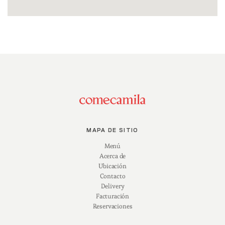
MAPA DE SITIO
Menú
Acerca de
Ubicación
Contacto
Delivery
Facturación
Reservaciones